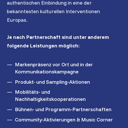
authentischen Einbindung in eine der
bekanntesten kulturellen Interventionen
Europas.
Je nach Partnerschaft sind unter anderem
folgende Leistungen möglich:
Markenpräsenz vor Ort und in der
Kommunikationskampagne
Produkt- und Sampling-Aktionen
Mobilitäts- und
Nachhaltigkeitskooperationen
Bühnen- und Programm-Partnerschaften
Community-Aktivierungen & Music Corner