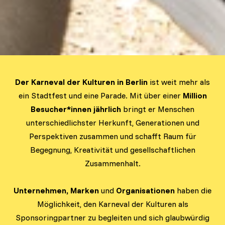
Der Karneval der Kulturen in Berlin
ist weit mehr als
ein Stadtfest und eine Parade. Mit über einer
Million
Besucher*innen jährlich
bringt er Menschen
unterschiedlichster Herkunft, Generationen und
Perspektiven zusammen und schafft Raum für
Begegnung, Kreativität und gesellschaftlichen
Zusammenhalt.
Unternehmen, Marken
und
Organisationen
haben die
Möglichkeit, den Karneval der Kulturen als
Sponsoringpartner zu begleiten und sich glaubwürdig