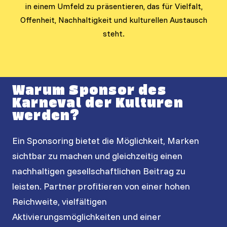
in einem Umfeld zu präsentieren, das für Vielfalt,
Offenheit, Nachhaltigkeit und kulturellen Austausch
steht.
Warum Sponsor des
Karneval der Kulturen
werden?
Ein Sponsoring bietet die Möglichkeit, Marken
sichtbar zu machen und gleichzeitig einen
nachhaltigen gesellschaftlichen Beitrag zu
leisten. Partner profitieren von einer hohen
Reichweite, vielfältigen
Aktivierungsmöglichkeiten und einer